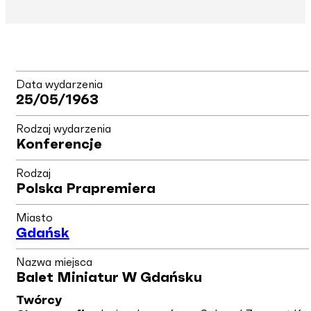
Data wydarzenia
25/05/1963
Rodzaj wydarzenia
Konferencje
Rodzaj
Polska Prapremiera
Miasto
Gdańsk
Nazwa miejsca
Balet Miniatur W Gdańsku
Twórcy