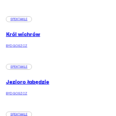
SPEKTAKLE
Król wichrów
BYDGOSZCZ
SPEKTAKLE
Jezioro łabędzie
BYDGOSZCZ
SPEKTAKLE