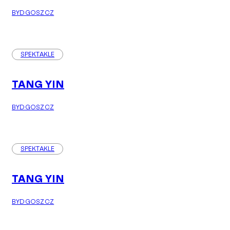
BYDGOSZCZ
SPEKTAKLE
TANG YIN
BYDGOSZCZ
SPEKTAKLE
TANG YIN
BYDGOSZCZ