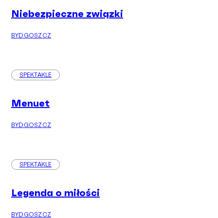
Niebezpieczne związki
BYDGOSZCZ
SPEKTAKLE
Menuet
BYDGOSZCZ
SPEKTAKLE
Legenda o miłości
BYDGOSZCZ