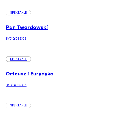
SPEKTAKLE
Pan Twardowski
BYDGOSZCZ
SPEKTAKLE
Orfeusz i Eurydyka
BYDGOSZCZ
SPEKTAKLE