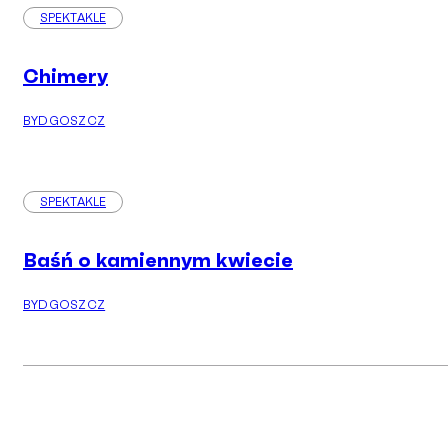
SPEKTAKLE
Chimery
BYDGOSZCZ
SPEKTAKLE
Baśń o kamiennym kwiecie
BYDGOSZCZ