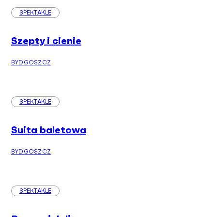
SPEKTAKLE
Szepty i cienie
BYDGOSZCZ
SPEKTAKLE
Suita baletowa
BYDGOSZCZ
SPEKTAKLE