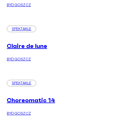
BYDGOSZCZ
SPEKTAKLE
Claire de lune
BYDGOSZCZ
SPEKTAKLE
Choreomatic 14
BYDGOSZCZ