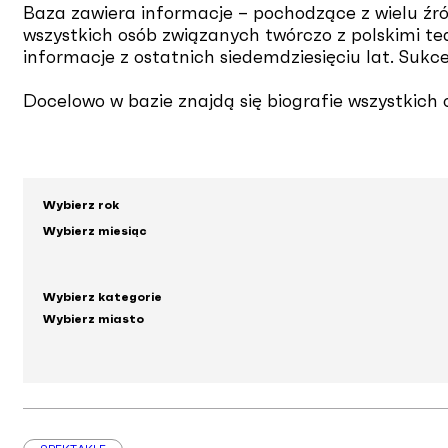
Baza zawiera informacje – pochodzące z wielu źró
wszystkich osób związanych twórczo z polskimi te
informacje z ostatnich siedemdziesięciu lat. Sukc
Docelowo w bazie znajdą się biografie wszystkich o
Wybierz rok
Wybierz miesiąc
Wybierz kategorie
Wybierz miasto