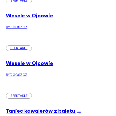
SPEKTAKLE
Wesele w Ojcowie
BYDGOSZCZ
SPEKTAKLE
Wesele w Ojcowie
BYDGOSZCZ
SPEKTAKLE
Taniec kawalerów z baletu „
„