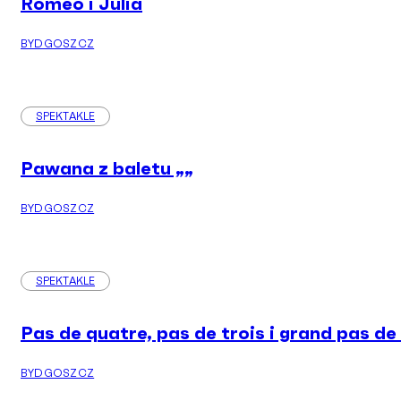
Romeo i Julia
BYDGOSZCZ
SPEKTAKLE
Pawana z baletu „
„
BYDGOSZCZ
SPEKTAKLE
Pas de quatre, pas de trois i grand pas de
BYDGOSZCZ