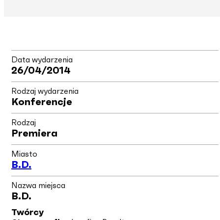
Data wydarzenia
26/04/2014
Rodzaj wydarzenia
Konferencje
Rodzaj
Premiera
Miasto
B.d.
Nazwa miejsca
B.d.
Twórcy