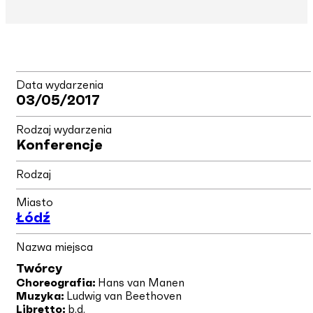
Data wydarzenia
03/05/2017
Rodzaj wydarzenia
Konferencje
Rodzaj
Miasto
Łódź
Nazwa miejsca
Twórcy
Choreografia:
Hans van Manen
Muzyka:
Ludwig van Beethoven
Libretto:
b.d.