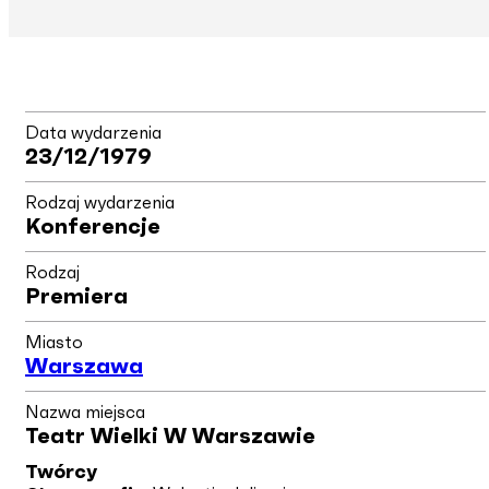
Data wydarzenia
23/12/1979
Rodzaj wydarzenia
Konferencje
Rodzaj
Premiera
Miasto
Warszawa
Nazwa miejsca
Teatr Wielki W Warszawie
Twórcy