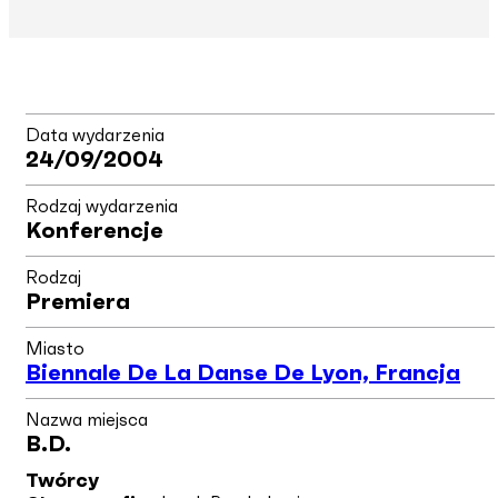
Data wydarzenia
24/09/2004
Rodzaj wydarzenia
Konferencje
Rodzaj
Premiera
Miasto
Biennale De La Danse De Lyon, Francja
Nazwa miejsca
B.d.
Twórcy