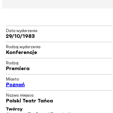
Data wydarzenia
29/10/1983
Rodzaj wydarzenia
Konferencje
Rodzaj
Premiera
Miasto
Poznań
Nazwa miejsca
Polski Teatr Tańca
Twórcy