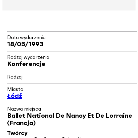
Data wydarzenia
18/05/1993
Rodzaj wydarzenia
Konferencje
Rodzaj
Miasto
Łódź
Nazwa miejsca
Ballet National De Nancy Et De Lorraine
(Francja)
Twórcy