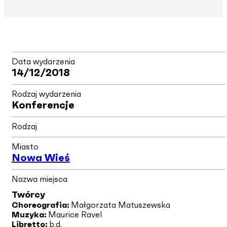
Data wydarzenia
14/12/2018
Rodzaj wydarzenia
Konferencje
Rodzaj
Miasto
Nowa Wieś
Nazwa miejsca
Twórcy
Choreografia:
Małgorzata Matuszewska
Muzyka:
Maurice Ravel
Libretto:
b.d.