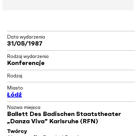
Data wydarzenia
31/05/1987
Rodzaj wydarzenia
Konferencje
Rodzaj
Miasto
Łódź
Nazwa miejsca
Ballett Des Badischen Staatstheater
„Danza Viva” Karlsruhe (RFN)
Twórcy