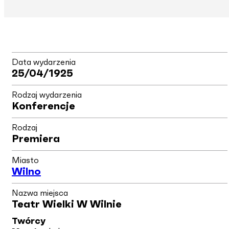
Data wydarzenia
25/04/1925
Rodzaj wydarzenia
Konferencje
Rodzaj
Premiera
Miasto
Wilno
Nazwa miejsca
Teatr Wielki W Wilnie
Twórcy