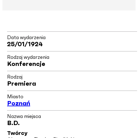
Data wydarzenia
25/01/1924
Rodzaj wydarzenia
Konferencje
Rodzaj
Premiera
Miasto
Poznań
Nazwa miejsca
B.d.
Twórcy