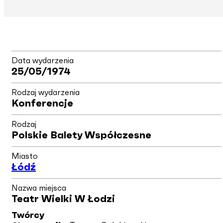
Data wydarzenia
25/05/1974
Rodzaj wydarzenia
Konferencje
Rodzaj
Polskie Balety Współczesne
Miasto
Łódź
Nazwa miejsca
Teatr Wielki W Łodzi
Twórcy