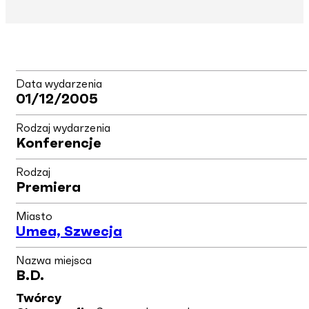
Data wydarzenia
01/12/2005
Rodzaj wydarzenia
Konferencje
Rodzaj
Premiera
Miasto
Umea, Szwecja
Nazwa miejsca
B.d.
Twórcy