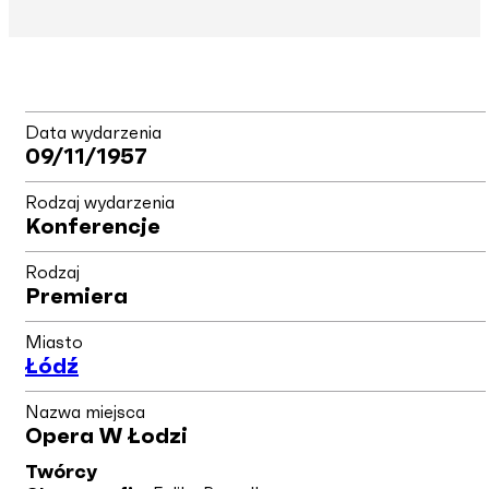
Data wydarzenia
09/11/1957
Rodzaj wydarzenia
Konferencje
Rodzaj
Premiera
Miasto
Łódź
Nazwa miejsca
Opera W Łodzi
Twórcy