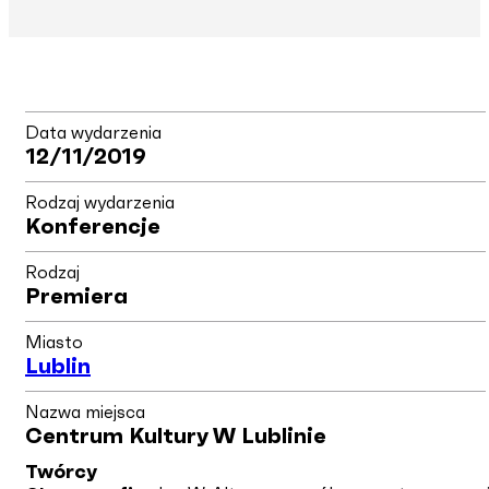
Data wydarzenia
12/11/2019
Rodzaj wydarzenia
Konferencje
Rodzaj
Premiera
Miasto
Lublin
Nazwa miejsca
Centrum Kultury W Lublinie
Twórcy