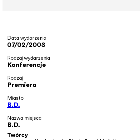
Data wydarzenia
07/02/2008
Rodzaj wydarzenia
Konferencje
Rodzaj
Premiera
Miasto
B.d.
Nazwa miejsca
B.d.
Twórcy