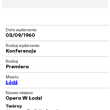
Data wydarzenia
03/09/1960
Rodzaj wydarzenia
Konferencje
Rodzaj
Premiera
Miasto
Łódź
Nazwa miejsca
Opera W Łodzi
Twórcy