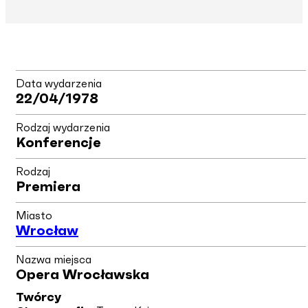
Data wydarzenia
22/04/1978
Rodzaj wydarzenia
Konferencje
Rodzaj
Premiera
Miasto
Wrocław
Nazwa miejsca
Opera Wrocławska
Twórcy