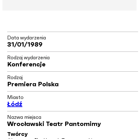
Data wydarzenia
31/01/1989
Rodzaj wydarzenia
Konferencje
Rodzaj
Premiera Polska
Miasto
Łódź
Nazwa miejsca
Wrocławski Teatr Pantomimy
Twórcy