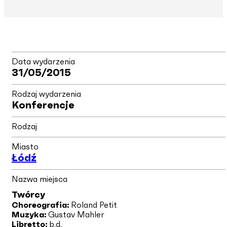
Data wydarzenia
31/05/2015
Rodzaj wydarzenia
Konferencje
Rodzaj
Miasto
Łódź
Nazwa miejsca
Twórcy
Choreografia:
Roland Petit
Muzyka:
Gustav Mahler
Libretto:
b.d.