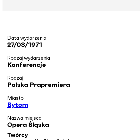
Data wydarzenia
27/03/1971
Rodzaj wydarzenia
Konferencje
Rodzaj
Polska Prapremiera
Miasto
Bytom
Nazwa miejsca
Opera Śląska
Twórcy