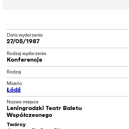
Data wydarzenia
27/05/1987
Rodzaj wydarzenia
Konferencje
Rodzaj
Miasto
Łódź
Nazwa miejsca
Leningradzki Teatr Baletu
Współczesnego
Twórcy