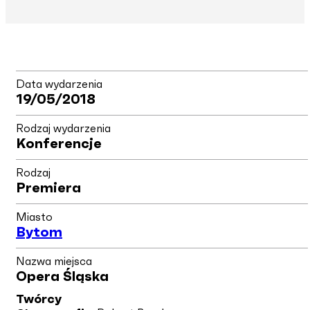
Data wydarzenia
19/05/2018
Rodzaj wydarzenia
Konferencje
Rodzaj
Premiera
Miasto
Bytom
Nazwa miejsca
Opera Śląska
Twórcy