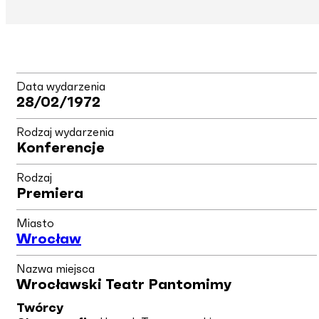
Data wydarzenia
28/02/1972
Rodzaj wydarzenia
Konferencje
Rodzaj
Premiera
Miasto
Wrocław
Nazwa miejsca
Wrocławski Teatr Pantomimy
Twórcy