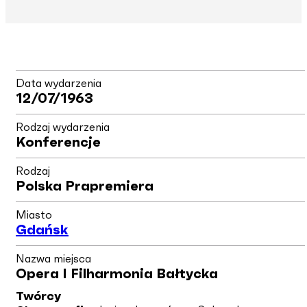
Data wydarzenia
12/07/1963
Rodzaj wydarzenia
Konferencje
Rodzaj
Polska Prapremiera
Miasto
Gdańsk
Nazwa miejsca
Opera I Filharmonia Bałtycka
Twórcy