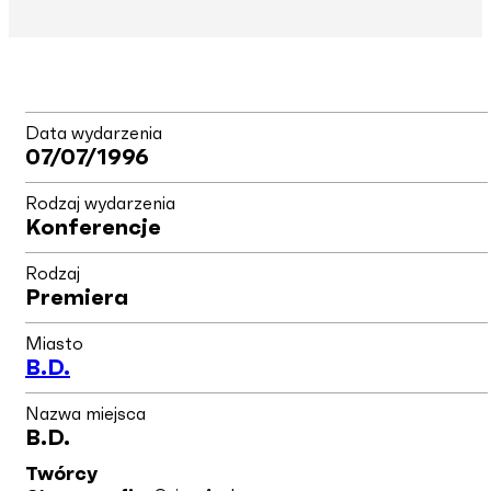
Data wydarzenia
07/07/1996
Rodzaj wydarzenia
Konferencje
Rodzaj
Premiera
Miasto
B.d.
Nazwa miejsca
B.d.
Twórcy