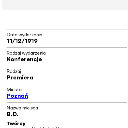
Data wydarzenia
11/12/1919
Rodzaj wydarzenia
Konferencje
Rodzaj
Premiera
Miasto
Poznań
Nazwa miejsca
B.d.
Twórcy