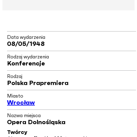
Data wydarzenia
08/05/1948
Rodzaj wydarzenia
Konferencje
Rodzaj
Polska Prapremiera
Miasto
Wrocław
Nazwa miejsca
Opera Dolnośląska
Twórcy