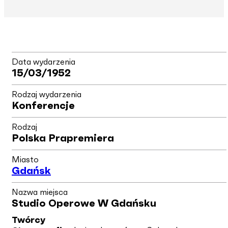
Data wydarzenia
15/03/1952
Rodzaj wydarzenia
Konferencje
Rodzaj
Polska Prapremiera
Miasto
Gdańsk
Nazwa miejsca
Studio Operowe W Gdańsku
Twórcy