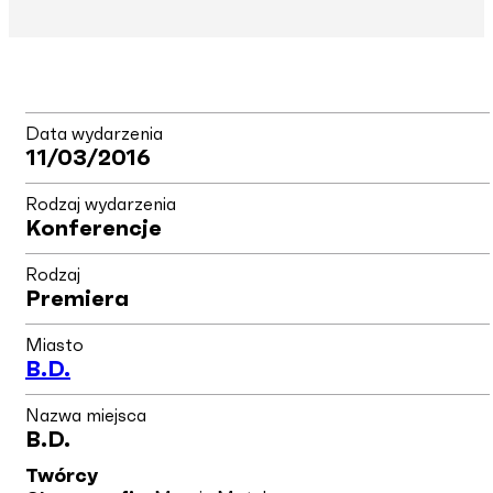
Data wydarzenia
11/03/2016
Rodzaj wydarzenia
Konferencje
Rodzaj
Premiera
Miasto
B.d.
Nazwa miejsca
B.d.
Twórcy