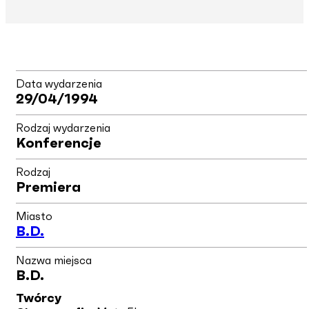
Data wydarzenia
29/04/1994
Rodzaj wydarzenia
Konferencje
Rodzaj
Premiera
Miasto
B.d.
Nazwa miejsca
B.d.
Twórcy