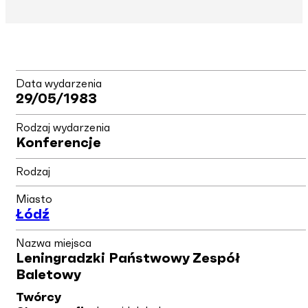
Data wydarzenia
29/05/1983
Rodzaj wydarzenia
Konferencje
Rodzaj
Miasto
Łódź
Nazwa miejsca
Leningradzki Państwowy Zespół
Baletowy
Twórcy