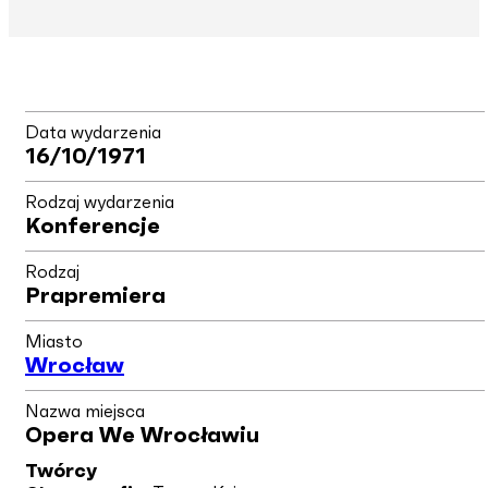
Data wydarzenia
16/10/1971
Rodzaj wydarzenia
Konferencje
Rodzaj
Prapremiera
Miasto
Wrocław
Nazwa miejsca
Opera We Wrocławiu
Twórcy