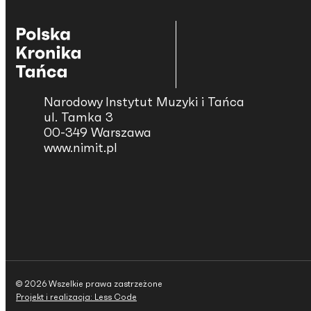
Narodowy Instytut Muzyki i Tańca
ul. Tamka 3
00-349 Warszawa
www.nimit.pl
© 2026 Wszelkie prawa zastrzeżone
Projekt i realizacja: Less Code