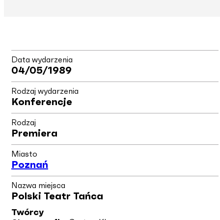
Data wydarzenia
04/05/1989
Rodzaj wydarzenia
Konferencje
Rodzaj
Premiera
Miasto
Poznań
Nazwa miejsca
Polski Teatr Tańca
Twórcy