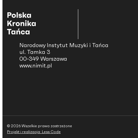
Narodowy Instytut Muzyki i Tańca
ul. Tamka 3
00-349 Warszawa
www.nimit.pl
© 2026 Wszelkie prawa zastrzeżone
Projekt i realizacja: Less Code