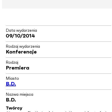
Data wydarzenia
09/10/2014
Rodzaj wydarzenia
Konferencje
Rodzaj
Premiera
Miasto
B.d.
Nazwa miejsca
B.d.
Twórcy