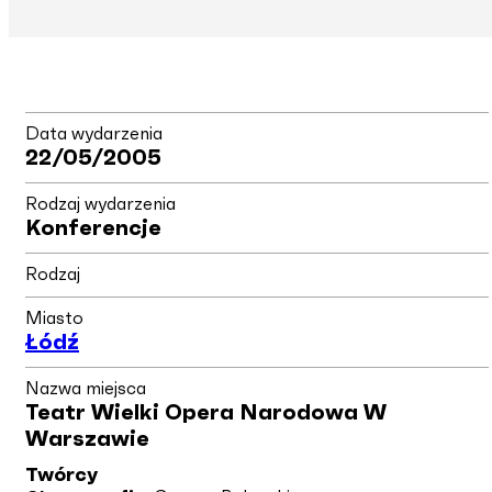
Data wydarzenia
22/05/2005
Rodzaj wydarzenia
Konferencje
Rodzaj
Miasto
Łódź
Nazwa miejsca
Teatr Wielki Opera Narodowa W
Warszawie
Twórcy