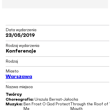
Data wydarzenia
23/05/2019
Rodzaj wydarzenia
Konferencje
Rodzaj
Miasto
Warszawa
Nazwa miejsca
Twórcy
Choreografia:
Urszula Bernat-Jałocha
Muzyka:
Ben Frost O God Protect
Through the Roof of 
Me
Mouth