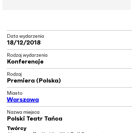
Data wydarzenia
18/12/2018
Rodzaj wydarzenia
Konferencje
Rodzaj
Premiera (polska)
Miasto
Warszawa
Nazwa miejsca
Polski Teatr Tańca
Twórcy