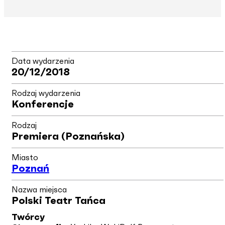
Data wydarzenia
20/12/2018
Rodzaj wydarzenia
Konferencje
Rodzaj
Premiera (poznańska)
Miasto
Poznań
Nazwa miejsca
Polski Teatr Tańca
Twórcy