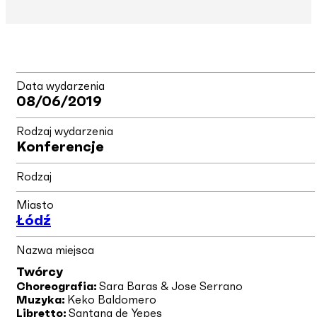
Data wydarzenia
08/06/2019
Rodzaj wydarzenia
Konferencje
Rodzaj
Miasto
Łódź
Nazwa miejsca
Twórcy
Choreografia:
Sara Baras & Jose Serrano
Muzyka:
Keko Baldomero
Libretto:
Santana de Yepes