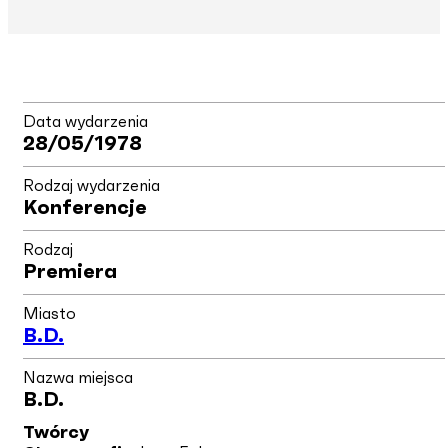
Data wydarzenia
28/05/1978
Rodzaj wydarzenia
Konferencje
Rodzaj
Premiera
Miasto
B.d.
Nazwa miejsca
B.d.
Twórcy