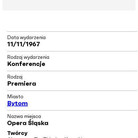
Data wydarzenia
11/11/1967
Rodzaj wydarzenia
Konferencje
Rodzaj
Premiera
Miasto
Bytom
Nazwa miejsca
Opera Śląska
Twórcy