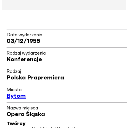
Data wydarzenia
03/12/1955
Rodzaj wydarzenia
Konferencje
Rodzaj
Polska Prapremiera
Miasto
Bytom
Nazwa miejsca
Opera Śląska
Twórcy