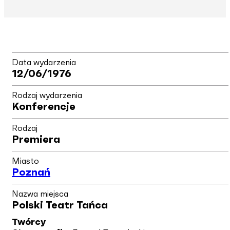
Data wydarzenia
12/06/1976
Rodzaj wydarzenia
Konferencje
Rodzaj
Premiera
Miasto
Poznań
Nazwa miejsca
Polski Teatr Tańca
Twórcy