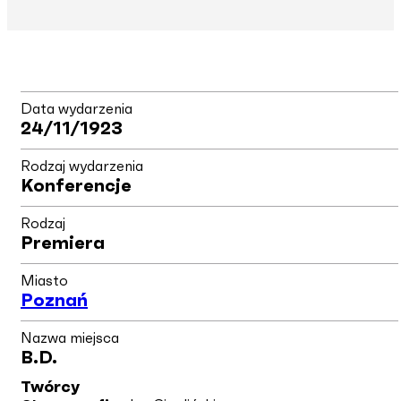
Data wydarzenia
24/11/1923
Rodzaj wydarzenia
Konferencje
Rodzaj
Premiera
Miasto
Poznań
Nazwa miejsca
B.d.
Twórcy