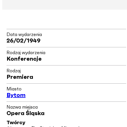
Data wydarzenia
26/02/1949
Rodzaj wydarzenia
Konferencje
Rodzaj
Premiera
Miasto
Bytom
Nazwa miejsca
Opera Śląska
Twórcy