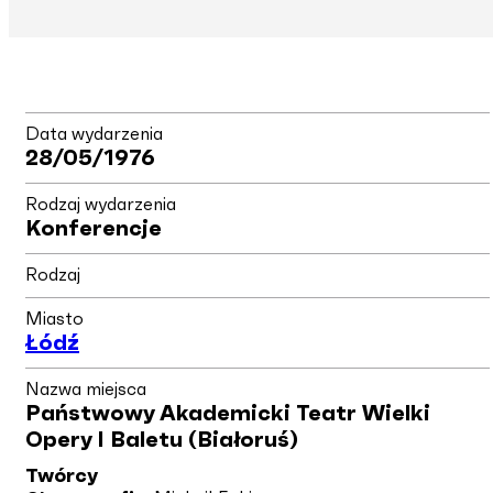
Data wydarzenia
28/05/1976
Rodzaj wydarzenia
Konferencje
Rodzaj
Miasto
Łódź
Nazwa miejsca
Państwowy Akademicki Teatr Wielki
Opery I Baletu (Białoruś)
Twórcy