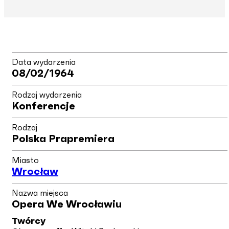
Data wydarzenia
08/02/1964
Rodzaj wydarzenia
Konferencje
Rodzaj
Polska Prapremiera
Miasto
Wrocław
Nazwa miejsca
Opera We Wrocławiu
Twórcy