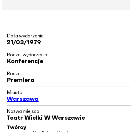
Data wydarzenia
21/03/1979
Rodzaj wydarzenia
Konferencje
Rodzaj
Premiera
Miasto
Warszawa
Nazwa miejsca
Teatr Wielki W Warszawie
Twórcy